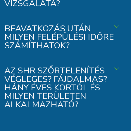
VIZSGÁLATA?
BEAVATKOZÁS UTÁN
MILYEN FELÉPÜLÉSI IDŐRE
SZÁMÍTHATOK?
AZ SHR SZŐRTELENÍTÉS
VÉGLEGES? FÁJDALMAS?
HÁNY ÉVES KORTÓL ÉS
MILYEN TERÜLETEN
ALKALMAZHATÓ?