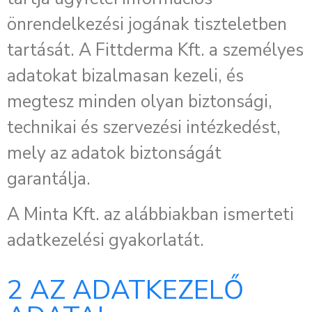
önrendelkezési jogának tiszteletben
tartását. A Fittderma Kft. a személyes
adatokat bizalmasan kezeli, és
megtesz minden olyan biztonsági,
technikai és szervezési intézkedést,
mely az adatok biztonságát
garantálja.
A Minta Kft. az alábbiakban ismerteti
adatkezelési gyakorlatát.
2 AZ ADATKEZELŐ