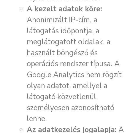
A kezelt adatok köre:
Anonimizált IP-cím, a
látogatás időpontja, a
meglátogatott oldalak, a
használt böngésző és
operációs rendszer típusa. A
Google Analytics nem rögzít
olyan adatot, amellyel a
látogató közvetlenül,
személyesen azonosítható
lenne.
Az adatkezelés jogalapja:
A