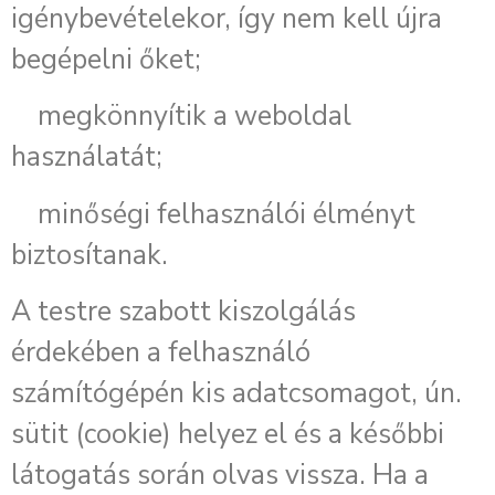
igénybevételekor, így nem kell újra
begépelni őket;
megkönnyítik a weboldal
használatát;
minőségi felhasználói élményt
biztosítanak.
A testre szabott kiszolgálás
érdekében a felhasználó
számítógépén kis adatcsomagot, ún.
sütit (cookie) helyez el és a későbbi
látogatás során olvas vissza. Ha a