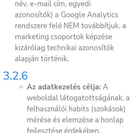
név, e-mail cím, egyedi
azonosítók) a Google Analytics
rendszere felé NEM továbbítjuk, a
marketing csoportok képzése
kizárólag technikai azonosítók
alapján történik.
3.2.6
Az adatkezelés célja:
A
weboldal látogatottságának, a
felhasználói habits (szokások)
mérése és elemzése a honlap
fejlesztése érdekében.