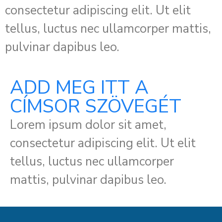
consectetur adipiscing elit. Ut elit
tellus, luctus nec ullamcorper mattis,
pulvinar dapibus leo.
ADD MEG ITT A
CÍMSOR SZÖVEGÉT
Lorem ipsum dolor sit amet,
consectetur adipiscing elit. Ut elit
tellus, luctus nec ullamcorper
mattis, pulvinar dapibus leo.